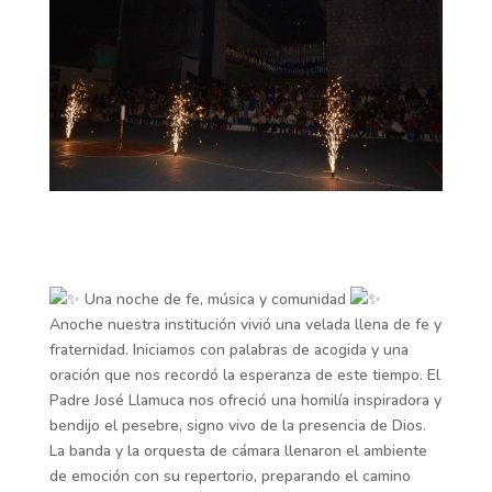
Una noche de fe, música y comunidad
Anoche nuestra institución vivió una velada llena de fe y
fraternidad. Iniciamos con palabras de acogida y una
oración que nos recordó la esperanza de este tiempo. El
Padre José Llamuca nos ofreció una homilía inspiradora y
bendijo el pesebre, signo vivo de la presencia de Dios.
La banda y la orquesta de cámara llenaron el ambiente
de emoción con su repertorio, preparando el camino