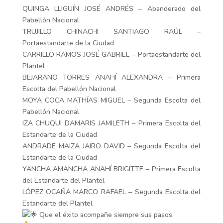
QUINGA LLIGUÍN JOSÉ ANDRÉS – Abanderado del
Pabellón Nacional
TRUJILLO CHINACHI SANTIAGO RAÚL –
Portaestandarte de la Ciudad
CARRILLO RAMOS JOSÉ GABRIEL – Portaestandarte del
Plantel
BEJARANO TORRES ANAHÍ ALEXANDRA – Primera
Escolta del Pabellón Nacional
MOYA COCA MATHÍAS MIGUEL – Segunda Escolta del
Pabellón Nacional
IZA CHUQUI DAMARIS JAMILETH – Primera Escolta del
Estandarte de la Ciudad
ANDRADE MAIZA JAIRO DAVID – Segunda Escolta del
Estandarte de la Ciudad
YANCHA AMANCHA ANAHÍ BRIGITTE – Primera Escolta
del Estandarte del Plantel
LÓPEZ OCAÑA MARCO RAFAEL – Segunda Escolta del
Estandarte del Plantel
Que el éxito acompañe siempre sus pasos.