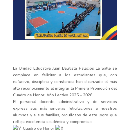
La Unidad Educativa Juan Bautista Palacios La Salle se
complace en felicitar a los estudiantes que, con
esfuerzo, disciplina y constancia, han alcanzado el más
alto reconocimiento al integrar la Primera Promoción del
Cuadro de Honor, Año Lectivo 2025 – 2026.
El personal docente, administrativo y de servicios
expresa sus más sinceras felicitaciones a nuestros
alumnos y a sus familias, orgullosos de este logro que
refleja excelencia académica y compromiso.
Cuadro de Honor