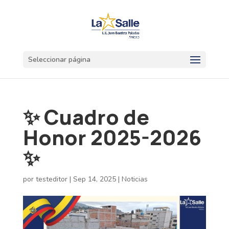
Seleccionar página
✨ Cuadro de
Honor 2025-2026
✨
por
testeditor
|
Sep 14, 2025
|
Noticias