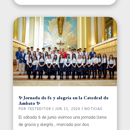
✨ Jornada de fe y alegría en la Catedral de
Ambato ✨
POR
TESTEDITOR
|
JUN 11, 2026
|
NOTICIAS
El sábado 6 de junio vivimos una jornada llena
de gracia y alegría , marcada por dos