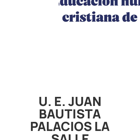
U. E. JUAN
BAUTISTA
PALACIOS LA
SALLE