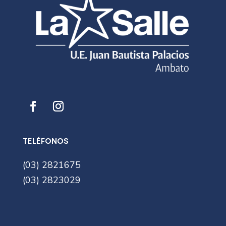
TELÉFONOS
(03) 2821675
(03) 2823029