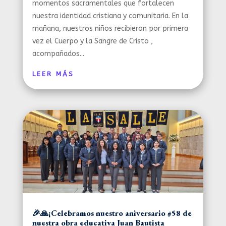
momentos sacramentales que fortalecen
nuestra identidad cristiana y comunitaria. En la
mañana, nuestros niños recibieron por primera
vez el Cuerpo y la Sangre de Cristo ,
acompañados...
LEER MÁS
🎉🙏¡Celebramos nuestro aniversario #58 de
nuestra obra educativa Juan Bautista