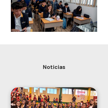
Noticias