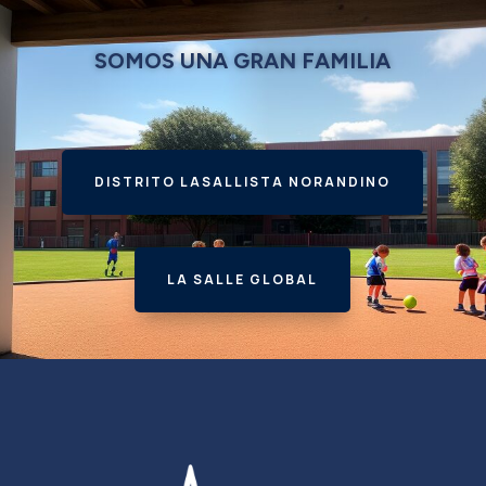
SOMOS UNA GRAN FAMILIA
DISTRITO LASALLISTA NORANDINO
LA SALLE GLOBAL