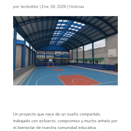
por
testeditor
|
Ene 18, 2026
|
Noticias
Un
proyecto que nace de un sueño compartido,
trabajado con esfuerzo, compromiso y mucho anhelo por
el bienestar de nuestra comunidad educativa.