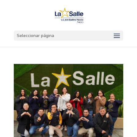
Seleccionar página