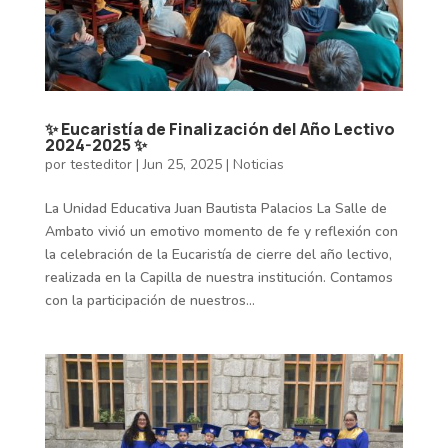
✨ Eucaristía de Finalización del Año Lectivo
2024-2025 ✨
por
testeditor
|
Jun 25, 2025
|
Noticias
La Unidad Educativa Juan Bautista Palacios La Salle de
Ambato vivió un emotivo momento de fe y reflexión con
la celebración de la Eucaristía de cierre del año lectivo,
realizada en la Capilla de nuestra institución. Contamos
con la participación de nuestros...