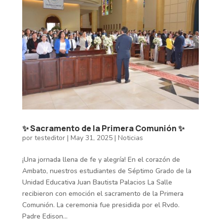
✨ Sacramento de la Primera Comunión ✨
por
testeditor
|
May 31, 2025
|
Noticias
¡Una jornada llena de fe y alegría! En el corazón de
Ambato, nuestros estudiantes de Séptimo Grado de la
Unidad Educativa Juan Bautista Palacios La Salle
recibieron con emoción el sacramento de la Primera
Comunión. La ceremonia fue presidida por el Rvdo.
Padre Edison...