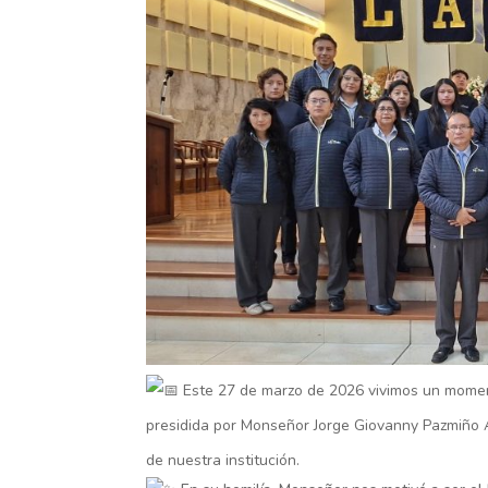
Este 27 de marzo de 2026 vivimos un moment
presidida por Monseñor Jorge Giovanny Pazmiño A
de nuestra institución.