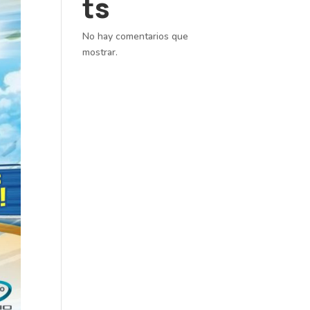
ts
No hay comentarios que
mostrar.